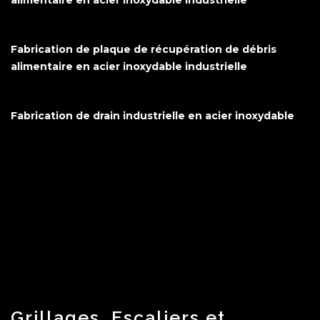
alimentaire en acier inoxydable industrielle
Fabrication de plaque de récupération de débris
alimentaire en acier inoxydable industrielle
Fabrication de drain industrielle en acier inoxydable
Grillages, Escaliers et