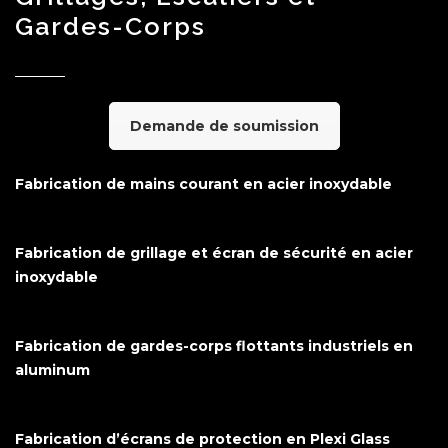
Gardes-Corps
Demande de soumission
Fabrication de mains courant en acier inoxydable
Fabrication de grillage et écran de sécurité en acier
inoxydable
Fabrication de gardes-corps flottants industriels en
aluminum
Fabrication d’écrans de protection en Plexi Glass