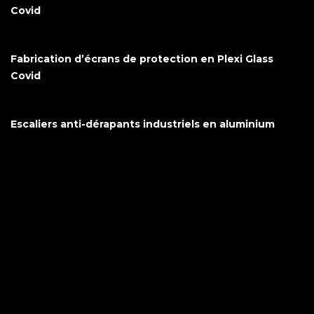
Covid
Fabrication d’écrans de protection en Plexi Glass
Covid
Escaliers anti-dérapants industriels en aluminium