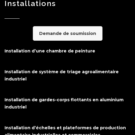
Installations
Demande de soumission
Installation d’une chambre de peinture
Installation de système de triage agroalimentaire
industriel
Installation de gardes-corps flottants en aluminium
industriel
Installation d’échelles et plateformes de production
alimentaire industrielles et commerciales