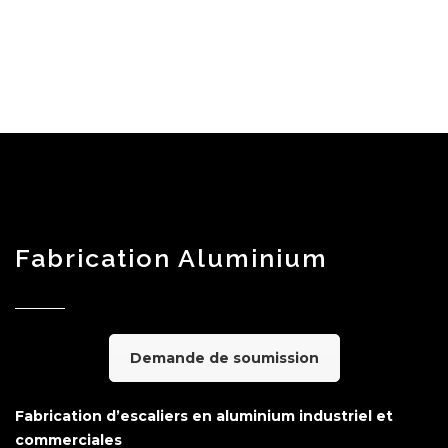
Fabrication Aluminium
Demande de soumission
Fabrication d’escaliers en aluminium industriel et
commerciales