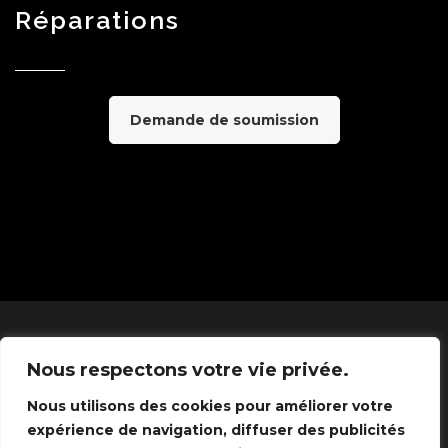
Réparations
Demande de soumission
Nous respectons votre vie privée.
Nous utilisons des cookies pour améliorer votre
© 2026 Alliance Maintenance Industrielle. All
expérience de navigation, diffuser des publicités
rights reserved.