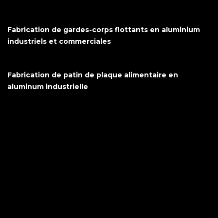
Fabrication de gardes-corps flottants en aluminium
industriels et commerciales
Fabrication de patin de plaque alimentaire en
aluminum industrielle