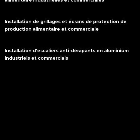
Installation de grillages et écrans de protection de
production alimentaire et commerciale
Installation d’escaliers anti-dérapants en aluminium
industriels et commercials