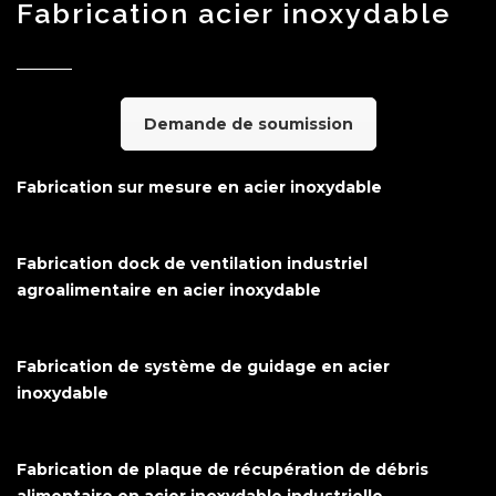
Fabrication acier inoxydable
Demande de soumission
Fabrication sur mesure en acier inoxydable
Fabrication dock de ventilation industriel
agroalimentaire en acier inoxydable
Fabrication de système de guidage en acier
inoxydable
Fabrication de plaque de récupération de débris